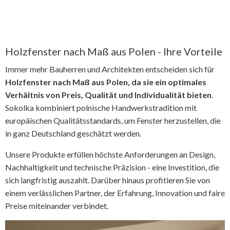
Holzfenster nach Maß aus Polen - Ihre Vorteile
Immer mehr Bauherren und Architekten entscheiden sich für
Holzfenster nach Maß aus Polen, da sie ein optimales
Verhältnis von Preis, Qualität und Individualität bieten
.
Sokolka kombiniert polnische Handwerkstradition mit
europäischen Qualitätsstandards, um Fenster herzustellen, die
in ganz Deutschland geschätzt werden.
Unsere Produkte erfüllen höchste Anforderungen an Design,
Nachhaltigkeit und technische Präzision - eine Investition, die
sich langfristig auszahlt. Darüber hinaus profitieren Sie von
einem verlässlichen Partner, der Erfahrung, Innovation und faire
Preise miteinander verbindet.