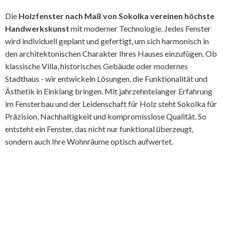
Die
Holzfenster nach Maß von Sokolka vereinen höchste
Handwerkskunst
mit moderner Technologie. Jedes Fenster
wird individuell geplant und gefertigt, um sich harmonisch in
den architektonischen Charakter Ihres Hauses einzufügen. Ob
klassische Villa, historisches Gebäude oder modernes
Stadthaus - wir entwickeln Lösungen, die Funktionalität und
Ästhetik in Einklang bringen. Mit jahrzehntelanger Erfahrung
im Fensterbau und der Leidenschaft für Holz steht Sokolka für
Präzision, Nachhaltigkeit und kompromisslose Qualität. So
entsteht ein Fenster, das nicht nur funktional überzeugt,
sondern auch Ihre Wohnräume optisch aufwertet.