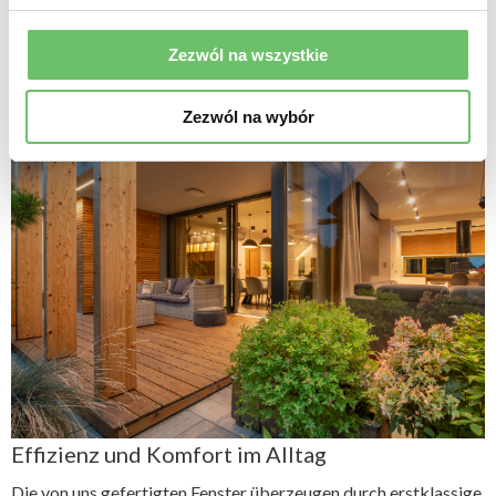
Zezwól na wszystkie
Zezwól na wybór
Effizienz und Komfort im Alltag
Die von uns gefertigten Fenster überzeugen durch erstklassige