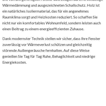
Wärmedämmung und ausgezeichneten Schallschutz. Holz ist
ein natürliches Isoliermaterial, das für ein angenehmes
Raumklima sorgt und Heizkosten reduziert. So schaffen Sie
nicht nur ein komfortables Wohnumfeld, sondern leisten auch
einen Beitrag zu einem energieeffizienten Zuhause.
Dank modernster Technik stellen wir sicher, dass Ihre Fenster
zuverlässig vor Wärmeverlust schützen und gleichzeitig
störende Außengeräusche fernhalten. Auf diese Weise
genießen Sie Tag für Tag Ruhe, Behaglichkeit und niedrige
Energiekosten.