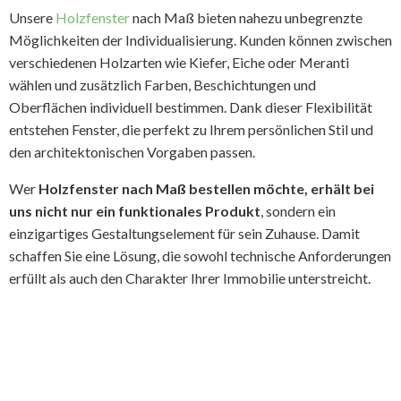
Unsere
Holzfenster
nach Maß bieten nahezu unbegrenzte
Möglichkeiten der Individualisierung. Kunden können zwischen
verschiedenen Holzarten wie Kiefer, Eiche oder Meranti
wählen und zusätzlich Farben, Beschichtungen und
Oberflächen individuell bestimmen. Dank dieser Flexibilität
entstehen Fenster, die perfekt zu Ihrem persönlichen Stil und
den architektonischen Vorgaben passen.
Wer
Holzfenster nach Maß bestellen möchte, erhält bei
uns nicht nur ein funktionales Produkt
, sondern ein
einzigartiges Gestaltungselement für sein Zuhause. Damit
schaffen Sie eine Lösung, die sowohl technische Anforderungen
erfüllt als auch den Charakter Ihrer Immobilie unterstreicht.