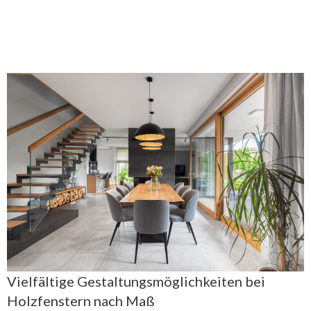
Vielfältige Gestaltungsmöglichkeiten bei
Holzfenstern nach Maß