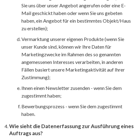
Sie uns über unser Angebot angerufen oder eine E-
Mail geschickt haben oder wenn Sie uns gebeten
haben, ein Angebot für ein bestimmtes Objekt/Haus
zu erstellen);
Vermarktung unserer eigenen Produkte (wenn Sie
unser Kunde sind, können wir Ihre Daten für
Marketingzwecke im Rahmen des so genannten
angemessenen Interesses verarbeiten, in anderen
Fällen basiert unsere Marketingaktivität auf Ihrer
Zustimmung);
Ihnen einen Newsletter zusenden - wenn Sie dem
zugestimmt haben;
Bewerbungsprozess - wenn Sie dem zugestimmt
haben.
Wie sieht die Datenerfassung zur Ausführung eines
Auftrags aus?