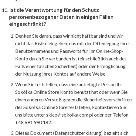
Ist die Verantwortung für den Schutz
personenbezogener Daten in einigen Fällen
eingeschränkt?
Denken Sie daran, dass wir nicht haftbar sind und wir
nicht das Risiko eingehen, das mit der Offenlegung Ihres
Benutzernamens und Passworts für Ihr Online-Shop-
Konto durch Sie verbunden ist (einschließlich auch des
Falls einer falschen Sicherheit) oder der Ermöglichung
der Nutzung Ihres Kontos auf andere Weise.
Wenn Sie feststellen, dass eine unbefugte Person Ihr
Sokółka Online Store Konto benutzt hat oder wenn Sie
einen anderen Verstoß gegen die Sicherheitsvorschriften
des Sokółka Online Store feststellen, kontaktieren Sie
uns bitte unter sklep@sokolka.com.pl oder per Telefon:
+48 691 990 182.
Dieses Dokument (Datenschutzerklärung) bezieht sich