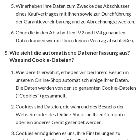
Wir erheben Ihre Daten zum Zwecke des Abschlusses
eines Kaufvertrages mit Ihnen sowie zur Durchführung
der Garantievereinbarung und zu Abrechnungszwecken.
Ohne die in den Abschnitten IV.2 und IV.4 genannten
Daten können wir mit Ihnen keinen Vertrag abschließen,
Wie sieht die automatische Datenerfassung aus?
Was sind Cookie-Dateien?
Wie bereits erwähnt, erheben wir bei Ihrem Besuch in
unserem Online-Shop automatisch einige Ihrer Daten.
Die Daten werden von den so genannten Cookie-Dateien
("Cookies") gesammelt.
Cookies sind Dateien, die während des Besuchs der
Webseite oder des Online-Shops an Ihren Computer
oder ein anderes Gerät gesendet werden.
Cookies ermöglichen es uns, Ihre Einstellungen zu