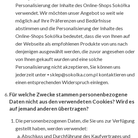
Personalisierung der Inhalte des Online-Shops Sokółka
verwendet. Wir möchten unser Angebot so weit wie
möglich auf Ihre Präferenzen und Bedürfnisse
abstimmen und die Personalisierung der Inhalte des
Online-Shops Sokółka bedeutet, dass die von Ihnen auf
der Webseite als empfohlenen Produkte von uns nach
denjenigen ausgewählt werden, die zuvor angesehen oder
von Ihnen gekauft wurden und eine solche
Personalisierung nicht akzeptieren, Sie können uns
jederzeit unter ⦁ sklep@sokolka.com.pl kontaktieren und
einen entsprechenden Widerspruch einlegen.
Für welche Zwecke stammen personenbezogene
Daten nicht aus den verwendeten Cookies? Wird es
auf jemand anderen übertragen?
Die personenbezogenen Daten, die Sie uns zur Verfügung
gestellt haben, werden verwendet:
Abschluss und Durchführung des Kaufvertrages und