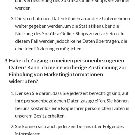
und Verbesserung des Sokółka Online-Shops verwendet
werden.
Die so erhaltenen Daten können an andere Unternehmen
weitergegeben werden, um die Statistiken über die
Nutzung des Sokółka Online-Shops zu verarbeiten. In
diesem Fall werden jedoch keine Daten übertragen, die
eine Identifizierung ermöglichen.
Habe ich Zugang zu meinen personenbezogenen
Daten? Kann ich meine vorherige Zustimmung zur
Einholung von Marketinginformationen
widerrufen?
Denken Sie daran, dass Sie jederzeit berechtigt sind, auf
Ihre personenbezogenen Daten zuzugreifen. Sie können
bei uns kostenlos eine Kopie Ihrer persönlichen Daten in
unserem Besitz erhalten.
Sie können sich auch jederzeit bei uns über Folgendes
informieren: