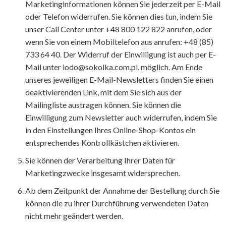
Marketinginformationen können Sie jederzeit per E-Mail
oder Telefon widerrufen. Sie können dies tun, indem Sie
unser Call Center unter +48 800 122 822 anrufen, oder
wenn Sie von einem Mobiltelefon aus anrufen: +48 (85)
733 64 40. Der Widerruf der Einwilligung ist auch per E-
Mail unter iodo@sokolka.com.pl. möglich. Am Ende
unseres jeweiligen E-Mail-Newsletters finden Sie einen
deaktivierenden Link, mit dem Sie sich aus der
Mailingliste austragen können. Sie können die
Einwilligung zum Newsletter auch widerrufen, indem Sie
in den Einstellungen Ihres Online-Shop-Kontos ein
entsprechendes Kontrollkästchen aktivieren.
Sie können der Verarbeitung Ihrer Daten für
Marketingzwecke insgesamt widersprechen.
Ab dem Zeitpunkt der Annahme der Bestellung durch Sie
können die zu ihrer Durchführung verwendeten Daten
nicht mehr geändert werden.