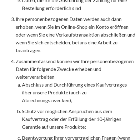
Daten, die für die Ausführung der Zahlung für eine
Bestellung erforderlich sind
Ihre personenbezogenen Daten werden auch dann
erhoben, wenn Sie im Online-Shop ein Konto eröffnen
oder wenn Sie eine Verkaufstransaktion abschließen und
wenn Sie sich entscheiden, bei uns eine Arbeit zu
beantragen.
Zusammenfassend können wir Ihre personenbezogenen
Daten für folgende Zwecke erheben und
weiterverarbeiten:
Abschluss und Durchführung eines Kaufvertrages
über unsere Produkte (auch zu
Abrechnungszwecken);
Schutz vor möglichen Ansprüchen aus dem
Kaufvertrag oder der Erfüllung der 10-jährigen
Garantie auf unsere Produkte;
Beantwortung Ihrer vorvertraglichen Fragen (wenn