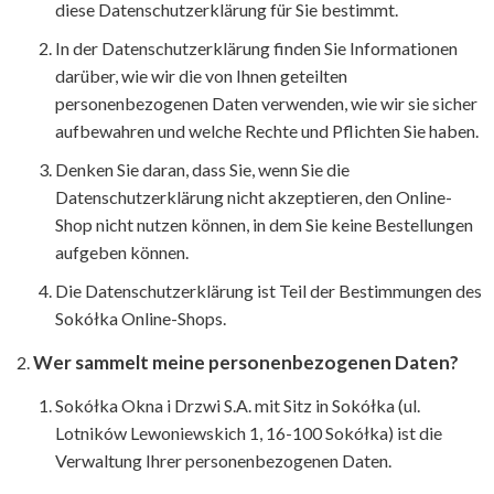
diese Datenschutzerklärung für Sie bestimmt.
In der Datenschutzerklärung finden Sie Informationen
darüber, wie wir die von Ihnen geteilten
personenbezogenen Daten verwenden, wie wir sie sicher
aufbewahren und welche Rechte und Pflichten Sie haben.
Denken Sie daran, dass Sie, wenn Sie die
Datenschutzerklärung nicht akzeptieren, den Online-
Shop nicht nutzen können, in dem Sie keine Bestellungen
aufgeben können.
Die Datenschutzerklärung ist Teil der Bestimmungen des
Sokółka Online-Shops.
Wer sammelt meine personenbezogenen Daten?
Sokółka Okna i Drzwi S.A. mit Sitz in Sokółka (ul.
Lotników Lewoniewskich 1, 16-100 Sokółka) ist die
Verwaltung Ihrer personenbezogenen Daten.