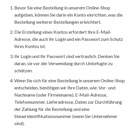
Bevor Sie eine Bestellung in unserem Online-Shop
aufgeben, können Sie darin ein Konto einrichten, was die
Bestellung weiterer Bestellungen erleichtert.
Die Erstellung eines Kontos erfordert Ihre E-Mail-
Adresse, die auch Ihr Login und ein Passwort zum Schutz
Ihres Kontos ist.
Ihr Login und Ihr Passwort sind vertraulich. Denken Sie
daran, sie vor der Verwendung durch Unbefugte zu
schützen.
Wenn Sie sich für eine Bestellung in unserem Online-Shop
entscheiden, benötigen wir Ihre Daten, wie: Vor- und
Nachname (oder Firmenname), E-Mail-Adresse,
Telefonnummer, Lieferadresse, Daten zur Durchführung
der Zahlung für die Bestellung und eine
Steueridentifikationsnummer (wenn Sie Unternehmer
sind).