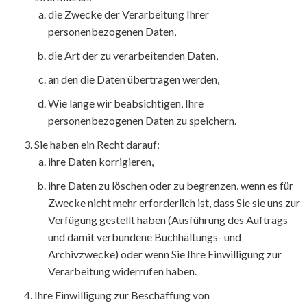
die Zwecke der Verarbeitung Ihrer
personenbezogenen Daten,
die Art der zu verarbeitenden Daten,
an den die Daten übertragen werden,
Wie lange wir beabsichtigen, Ihre
personenbezogenen Daten zu speichern.
Sie haben ein Recht darauf:
ihre Daten korrigieren,
ihre Daten zu löschen oder zu begrenzen, wenn es für
Zwecke nicht mehr erforderlich ist, dass Sie sie uns zur
Verfügung gestellt haben (Ausführung des Auftrags
und damit verbundene Buchhaltungs- und
Archivzwecke) oder wenn Sie Ihre Einwilligung zur
Verarbeitung widerrufen haben.
Ihre Einwilligung zur Beschaffung von