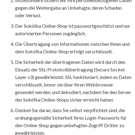
Insbesondere sichern wir Ihre personenbezogenen Daten
gegen die Weitergabe an Unbefugte, deren Schaden
oder Verlust.
Der Sokółka Online-Shop ist passwortgeschützt und nur
autorisierten Personen zugänglich.
Die Übertragung von Informationen zwischen Ihnen und
dem Sokółka Online-Shop erfolgt verschlüsselt.
Die Sicherheit der übertragenen Daten wird durch den
Einsatz der SSL-Protokollübertragung (Secure Socket
Layer v3) gewährleistet. SSL funktioniert, indem es Daten
verschlüsselt, bevor sie über Ihren Webbrowser
gesendet werden, und dekodiert, nachdem Sie den Server
des Sokółka Online-Shops sicher erreicht haben.
Denken Sie daran, dass Sie selbst verpflichtet sind, die
ordnungsgemäße Sicherheit Ihres Login-Passworts für
den Online-Shop gegen unbefugten Zugriff Dritter zu
gewährleisten.