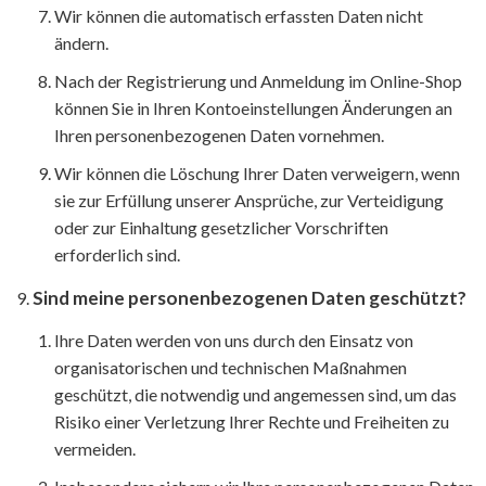
Wir können die automatisch erfassten Daten nicht
ändern.
Nach der Registrierung und Anmeldung im Online-Shop
können Sie in Ihren Kontoeinstellungen Änderungen an
Ihren personenbezogenen Daten vornehmen.
Wir können die Löschung Ihrer Daten verweigern, wenn
sie zur Erfüllung unserer Ansprüche, zur Verteidigung
oder zur Einhaltung gesetzlicher Vorschriften
erforderlich sind.
Sind meine personenbezogenen Daten geschützt?
Ihre Daten werden von uns durch den Einsatz von
organisatorischen und technischen Maßnahmen
geschützt, die notwendig und angemessen sind, um das
Risiko einer Verletzung Ihrer Rechte und Freiheiten zu
vermeiden.