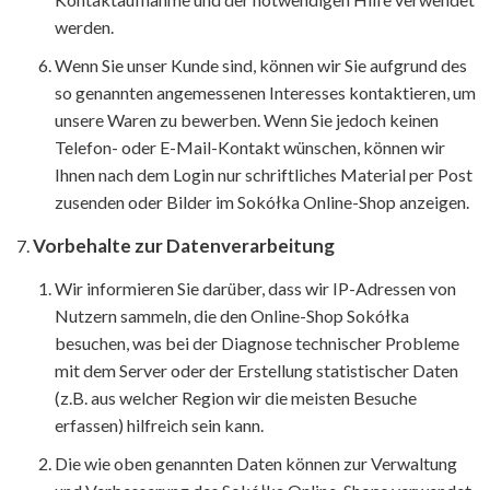
werden.
Wenn Sie unser Kunde sind, können wir Sie aufgrund des
so genannten angemessenen Interesses kontaktieren, um
unsere Waren zu bewerben. Wenn Sie jedoch keinen
Telefon- oder E-Mail-Kontakt wünschen, können wir
Ihnen nach dem Login nur schriftliches Material per Post
zusenden oder Bilder im Sokółka Online-Shop anzeigen.
Vorbehalte zur Datenverarbeitung
Wir informieren Sie darüber, dass wir IP-Adressen von
Nutzern sammeln, die den Online-Shop Sokółka
besuchen, was bei der Diagnose technischer Probleme
mit dem Server oder der Erstellung statistischer Daten
(z.B. aus welcher Region wir die meisten Besuche
erfassen) hilfreich sein kann.
Die wie oben genannten Daten können zur Verwaltung