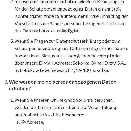
In unserem Unternehmen haben wir einen Beauftragten
für den Schutz personenbezogener Daten ernannt (die
Kontaktdaten finden Sie unten), der für die Einhaltung der
Vorschriften zum Schutz personenbezogener Daten und
des Datenschutzes zuständig ist.
Wenn Sie Fragen zur Datenschutzerklärung oder zum
Schutz personenbezogener Daten im Allgemeinen haben,
kontaktieren Sie uns unter iodo@sokolka.com.pl oder
über unsere E-Mail-Adresse: Sokółka Okna i Drzwi S.A.,
ul. Lotników Lewoniewskich 1, 16-100 Sokółka.
Wie werden meine personenbezogenen Daten
erhoben?
Wenn Sie unseren Online-Shop Sokółka besuchen,
werden bestimmte Daten über diese Veranstaltung
automatisch erfasst, insbesondere:
IP-Adresse,