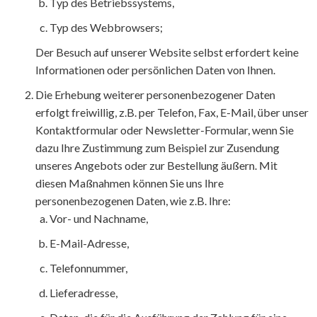
Typ des Betriebssystems,
Typ des Webbrowsers;
Der Besuch auf unserer Website selbst erfordert keine
Informationen oder persönlichen Daten von Ihnen.
Die Erhebung weiterer personenbezogener Daten
erfolgt freiwillig, z.B. per Telefon, Fax, E-Mail, über unser
Kontaktformular oder Newsletter-Formular, wenn Sie
dazu Ihre Zustimmung zum Beispiel zur Zusendung
unseres Angebots oder zur Bestellung äußern. Mit
diesen Maßnahmen können Sie uns Ihre
personenbezogenen Daten, wie z.B. Ihre:
Vor- und Nachname,
E-Mail-Adresse,
Telefonnummer,
Lieferadresse,