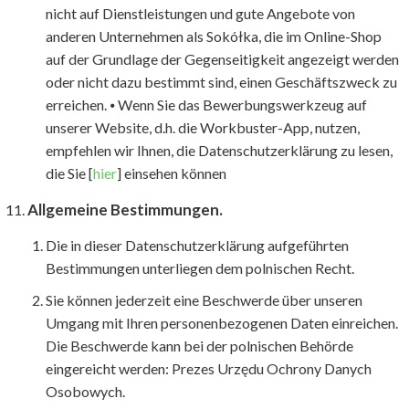
nicht auf Dienstleistungen und gute Angebote von
anderen Unternehmen als Sokółka, die im Online-Shop
auf der Grundlage der Gegenseitigkeit angezeigt werden
oder nicht dazu bestimmt sind, einen Geschäftszweck zu
erreichen. ⦁ Wenn Sie das Bewerbungswerkzeug auf
unserer Website, d.h. die Workbuster-App, nutzen,
empfehlen wir Ihnen, die Datenschutzerklärung zu lesen,
die Sie [
hier
] einsehen können
Allgemeine Bestimmungen.
Die in dieser Datenschutzerklärung aufgeführten
Bestimmungen unterliegen dem polnischen Recht.
Sie können jederzeit eine Beschwerde über unseren
Umgang mit Ihren personenbezogenen Daten einreichen.
Die Beschwerde kann bei der polnischen Behörde
eingereicht werden: Prezes Urzędu Ochrony Danych
Osobowych.