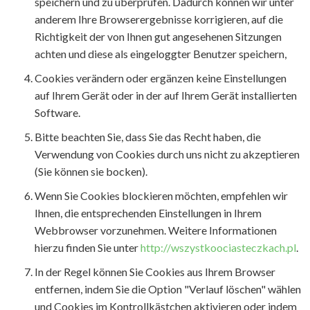
speichern und zu überprüfen. Dadurch können wir unter
anderem Ihre Browserergebnisse korrigieren, auf die
Richtigkeit der von Ihnen gut angesehenen Sitzungen
achten und diese als eingeloggter Benutzer speichern,
Cookies verändern oder ergänzen keine Einstellungen
auf Ihrem Gerät oder in der auf Ihrem Gerät installierten
Software.
Bitte beachten Sie, dass Sie das Recht haben, die
Verwendung von Cookies durch uns nicht zu akzeptieren
(Sie können sie bocken).
Wenn Sie Cookies blockieren möchten, empfehlen wir
Ihnen, die entsprechenden Einstellungen in Ihrem
Webbrowser vorzunehmen. Weitere Informationen
hierzu finden Sie unter
http://wszystkoociasteczkach.pl
.
In der Regel können Sie Cookies aus Ihrem Browser
entfernen, indem Sie die Option "Verlauf löschen" wählen
und Cookies im Kontrollkästchen aktivieren oder indem