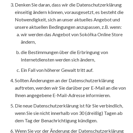
Denken Sie daran, dass wir die Datenschutzerklärung
einseitig ändern können, vorausgesetzt, es besteht die
Notwendigkeit, sich an unser aktuelles Angebot und
unsere aktuellen Bedingungen anzupassen, z.B. wenn:
wir werden das Angebot von Sokółka Online Store
ändern,
die Bestimmungen über die Erbringung von
Internetdiensten werden sich ändern,
Ein Fall von höherer Gewalt tritt auf.
Sollten Änderungen an der Datenschutzerklärung
auftreten, werden wir Sie darüber per E-Mail an die von
Ihnen angegebene E-Mail-Adresse informieren.
Die neue Datenschutzerklärung ist für Sie verbindlich,
wenn Sie sie nicht innerhalb von 30 (dreißig) Tagen ab
dem Tag der Benachrichtigung kündigen.
Wenn Sie vor der Änderung der Datenschutzerklärung