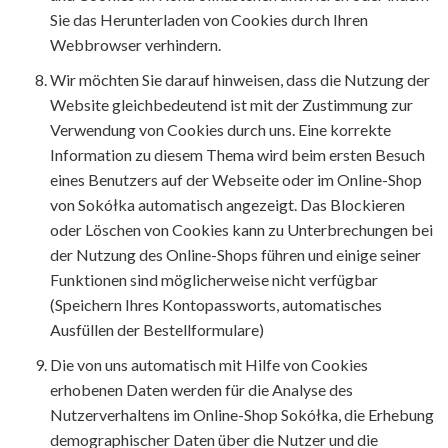
Sie das Herunterladen von Cookies durch Ihren
Webbrowser verhindern.
Wir möchten Sie darauf hinweisen, dass die Nutzung der
Website gleichbedeutend ist mit der Zustimmung zur
Verwendung von Cookies durch uns. Eine korrekte
Information zu diesem Thema wird beim ersten Besuch
eines Benutzers auf der Webseite oder im Online-Shop
von Sokółka automatisch angezeigt. Das Blockieren
oder Löschen von Cookies kann zu Unterbrechungen bei
der Nutzung des Online-Shops führen und einige seiner
Funktionen sind möglicherweise nicht verfügbar
(Speichern Ihres Kontopassworts, automatisches
Ausfüllen der Bestellformulare)
Die von uns automatisch mit Hilfe von Cookies
erhobenen Daten werden für die Analyse des
Nutzerverhaltens im Online-Shop Sokółka, die Erhebung
demographischer Daten über die Nutzer und die